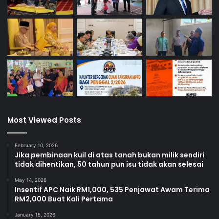
Most Viewed Posts
February 10, 2026
Jika pembinaan kuil di atas tanah bukan milik sendiri
tidak dihentikan, 50 tahun pun isu tidak akan selesai
May 14, 2026
Insentif APC Naik RM1,000, 535 Penjawat Awam Terima
RM2,000 Buat Kali Pertama
January 15, 2026