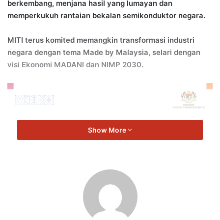
berkembang, menjana hasil yang lumayan dan
memperkukuh rantaian bekalan semikonduktor negara.
MITI terus komited memangkin transformasi industri
negara dengan tema Made by Malaysia, selari dengan
visi Ekonomi MADANI dan NIMP 2030.
Show More