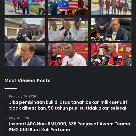
Most Viewed Posts
February 10, 2026
Jika pembinaan kuil di atas tanah bukan milik sendiri
tidak dihentikan, 50 tahun pun isu tidak akan selesai
May 14, 2026
Insentif APC Naik RM1,000, 535 Penjawat Awam Terima
RM2,000 Buat Kali Pertama