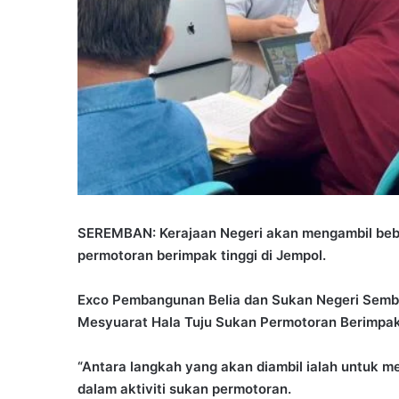
SEREMBAN: Kerajaan Negeri akan mengambil beb
permotoran berimpak tinggi di Jempol.
Exco Pembangunan Belia dan Sukan Negeri Sembi
Mesyuarat Hala Tuju Sukan Permotoran Berimpak T
“Antara langkah yang akan diambil ialah untuk 
dalam aktiviti sukan permotoran.