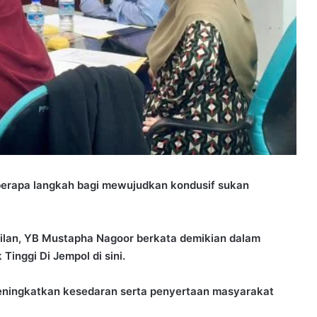
erapa langkah bagi mewujudkan kondusif sukan
lan, YB Mustapha Nagoor berkata demikian dalam
inggi Di Jempol di sini.
meningkatkan kesedaran serta penyertaan masyarakat