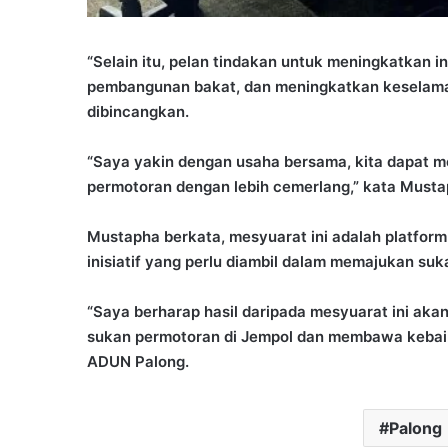
“Selain itu, pelan tindakan untuk meningkatkan
pembangunan bakat, dan meningkatkan keselamat
dibincangkan.
“Saya yakin dengan usaha bersama, kita dapat
permotoran dengan lebih cemerlang,” kata Musta
Mustapha berkata, mesyuarat ini adalah platfor
inisiatif yang perlu diambil dalam memajukan su
“Saya berharap hasil daripada mesyuarat ini a
sukan permotoran di Jempol dan membawa kebaika
ADUN Palong.
Palong