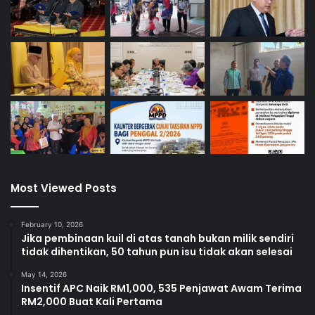
Most Viewed Posts
February 10, 2026
Jika pembinaan kuil di atas tanah bukan milik sendiri
tidak dihentikan, 50 tahun pun isu tidak akan selesai
May 14, 2026
Insentif APC Naik RM1,000, 535 Penjawat Awam Terima
RM2,000 Buat Kali Pertama