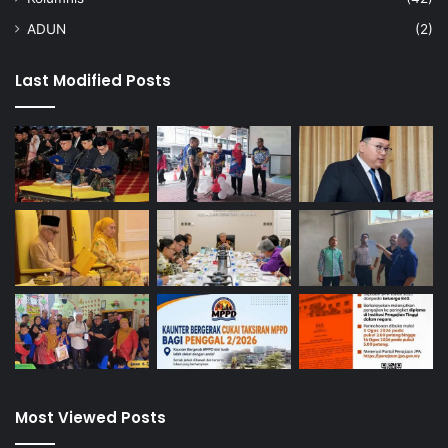
ADUN
(2)
Last Modified Posts
Most Viewed Posts