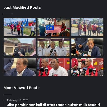
Last Modified Posts
Most Viewed Posts
February 10, 2026
Jika pembinaan kuil di atas tanah bukan milik sendiri