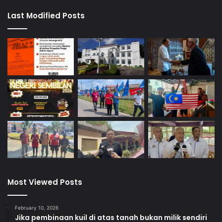
Last Modified Posts
Most Viewed Posts
February 10, 2026
Jika pembinaan kuil di atas tanah bukan milik sendiri