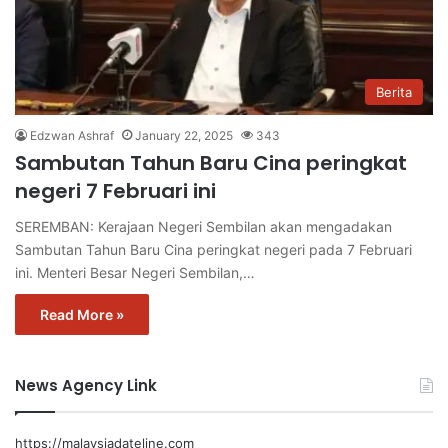
Berita
Edzwan Ashraf
January 22, 2025
343
Sambutan Tahun Baru Cina peringkat
negeri 7 Februari ini
SEREMBAN: Kerajaan Negeri Sembilan akan mengadakan
Sambutan Tahun Baru Cina peringkat negeri pada 7 Februari
ini. Menteri Besar Negeri Sembilan,…
Read More »
News Agency Link
https://malaysiadateline.com