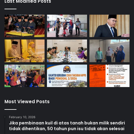
Last Modified Posts
Most Viewed Posts
February 10, 2026
Jika pembinaan kuil di atas tanah bukan milik sendiri
tidak dihentikan, 50 tahun pun isu tidak akan selesai