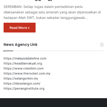
SEREMBAN: Setiap tugas dalam pentadbiran perlu
dilaksanakan sebagai satu amanah yang akan dipersoalkan di
hadapan Allah SWT, bukan sekadar tanggungjawab…
Read More »
News Agency Link
https://malaysiadateline.com
https://keadilanrakyat.org
https://www.roketkini.com
https://www.therocket.com.my
https://selangorkini.my
https://ideselangor.com/
https://penanginstitute.org