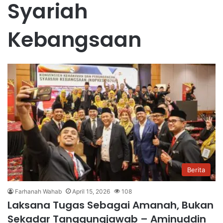
Syariah
Kebangsaan
Berita
Farhanah Wahab
April 15, 2026
108
Laksana Tugas Sebagai Amanah, Bukan
Sekadar Tanggungjawab – Aminuddin