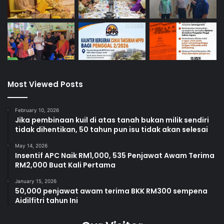
Most Viewed Posts
February 10, 2026
Jika pembinaan kuil di atas tanah bukan milik sendiri
tidak dihentikan, 50 tahun pun isu tidak akan selesai
May 14, 2026
Insentif APC Naik RM1,000, 535 Penjawat Awam Terima
RM2,000 Buat Kali Pertama
January 15, 2026
50,000 penjawat awam terima BKK RM300 sempena
Aidilfitri tahun Ini