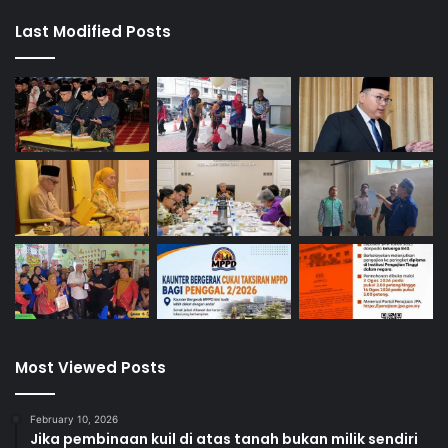
Last Modified Posts
Most Viewed Posts
February 10, 2026
Jika pembinaan kuil di atas tanah bukan milik sendiri