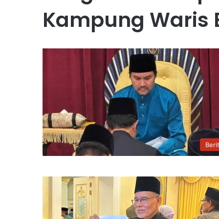
Kampung Waris 
Beri