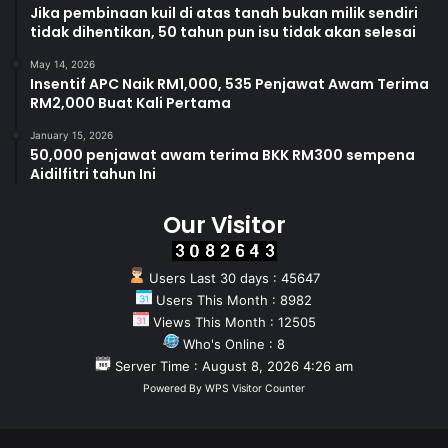
Jika pembinaan kuil di atas tanah bukan milik sendiri
tidak dihentikan, 50 tahun pun isu tidak akan selesai
May 14, 2026
Insentif APC Naik RM1,000, 535 Penjawat Awam Terima
RM2,000 Buat Kali Pertama
January 15, 2026
50,000 penjawat awam terima BKK RM300 sempena
Aidilfitri tahun Ini
Our Visitor
Users Last 30 days : 45647
Users This Month : 8982
Views This Month : 12505
Who's Online : 8
Server Time : August 8, 2026 4:26 am
Powered By
WPS Visitor Counter