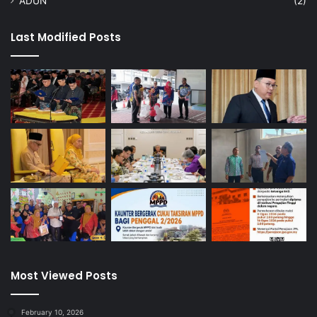
ADUN
(2)
Last Modified Posts
Most Viewed Posts
February 10, 2026