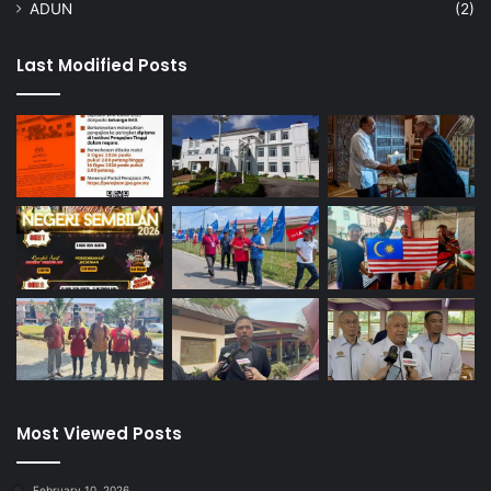
ADUN
(2)
Last Modified Posts
Most Viewed Posts
February 10, 2026