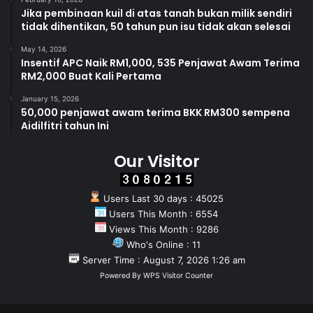
Jika pembinaan kuil di atas tanah bukan milik sendiri
tidak dihentikan, 50 tahun pun isu tidak akan selesai
May 14, 2026
Insentif APC Naik RM1,000, 535 Penjawat Awam Terima
RM2,000 Buat Kali Pertama
January 15, 2026
50,000 penjawat awam terima BKK RM300 sempena
Aidilfitri tahun Ini
Our Visitor
Users Last 30 days : 45025
Users This Month : 6554
Views This Month : 9286
Who's Online : 11
Server Time : August 7, 2026 1:26 am
Powered By
WPS Visitor Counter