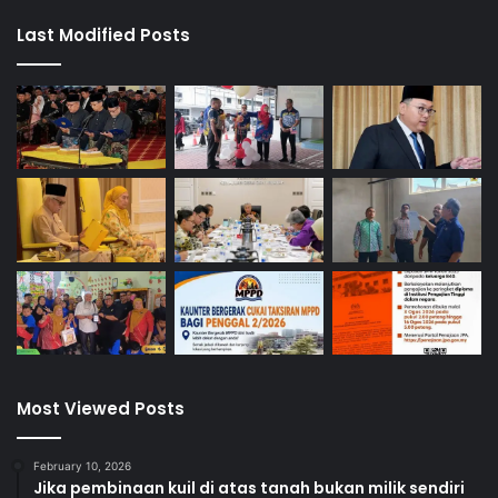
Last Modified Posts
Most Viewed Posts
February 10, 2026
Jika pembinaan kuil di atas tanah bukan milik sendiri