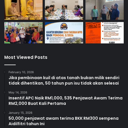
Most Viewed Posts
February 10, 2026
Jika pembinaan kuil di atas tanah bukan milik sendiri
tidak dihentikan, 50 tahun pun isu tidak akan selesai
May 14, 2026
Insentif APC Naik RM1,000, 535 Penjawat Awam Terima
RM2,000 Buat Kali Pertama
January 15, 2026
50,000 penjawat awam terima BKK RM300 sempena
Aidilfitri tahun Ini