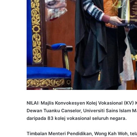
NILAI: Majlis Konvokesyen Kolej Vokasional (KV)
Dewan Tuanku Canselor, Universiti Sains Islam 
daripada 83 kolej vokasional seluruh negara.
Timbalan Menteri Pendidikan, Wong Kah Woh, te