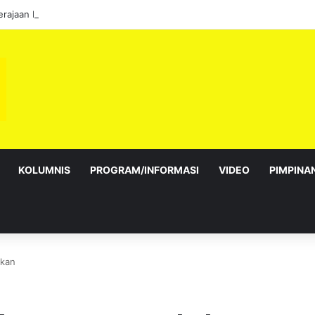
KOLUMNIS
PROGRAM/INFORMASI
VIDEO
PIMPINA
rkan