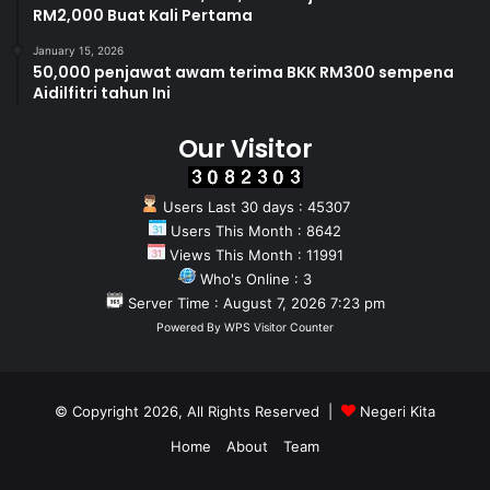
RM2,000 Buat Kali Pertama
January 15, 2026
50,000 penjawat awam terima BKK RM300 sempena
Aidilfitri tahun Ini
Our Visitor
Users Last 30 days : 45307
Users This Month : 8642
Views This Month : 11991
Who's Online : 3
Server Time : August 7, 2026 7:23 pm
Powered By
WPS Visitor Counter
© Copyright 2026, All Rights Reserved |
Negeri Kita
Home
About
Team