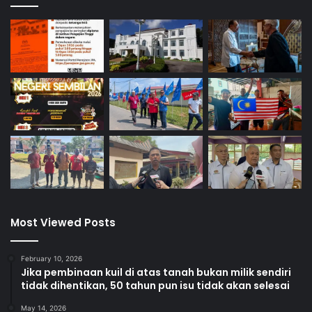
Most Viewed Posts
February 10, 2026
Jika pembinaan kuil di atas tanah bukan milik sendiri
tidak dihentikan, 50 tahun pun isu tidak akan selesai
May 14, 2026