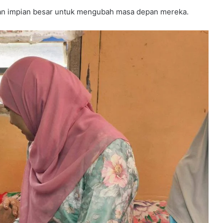
an impian besar untuk mengubah masa depan mereka.