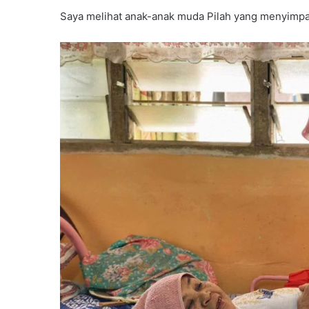
Saya melihat anak-anak muda Pilah yang menyimp