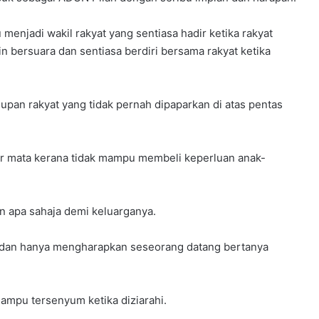
 menjadi wakil rakyat yang sentiasa hadir ketika rakyat
n bersuara dan sentiasa berdiri bersama rakyat ketika
idupan rakyat yang tidak pernah dipaparkan di atas pentas
r mata kerana tidak mampu membeli keperluan anak-
n apa sahaja demi keluarganya.
n dan hanya mengharapkan seseorang datang bertanya
ampu tersenyum ketika diziarahi.