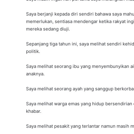
Saya berjanji kepada diri sendiri bahawa saya mahu
memerlukan, sentiasa mendengar ketika rakyat ingi
mereka sedang diuji.
Sepanjang tiga tahun ini, saya melihat sendiri keh
politik.
Saya melihat seorang ibu yang menyembunyikan ai
anaknya.
Saya melihat seorang ayah yang sanggup berkorba
Saya melihat warga emas yang hidup bersendiria
khabar.
Saya melihat pesakit yang terlantar namun masih m