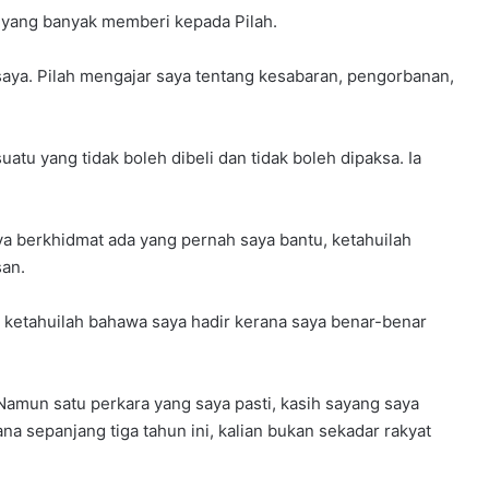
 yang banyak memberi kepada Pilah.
aya. Pilah mengajar saya tentang kesabaran, pengorbanan,
atu yang tidak boleh dibeli dan tidak boleh dipaksa. Ia
aya berkhidmat ada yang pernah saya bantu, ketahuilah
an.
r, ketahuilah bahawa saya hadir kerana saya benar-benar
 Namun satu perkara yang saya pasti, kasih sayang saya
na sepanjang tiga tahun ini, kalian bukan sekadar rakyat