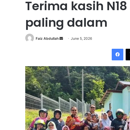
Terima kasih N18 
paling dalam
Faiz Abdullah
S
June 5, 2026
e
Facebook
n
d
a
n
e
m
a
i
l