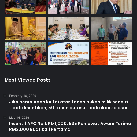
Most Viewed Posts
February 10, 2026
Jika pembinaan kuil di atas tanah bukan milik sendiri
tidak dihentikan, 50 tahun pun isu tidak akan selesai
May 14, 2026
Insentif APC Naik RM1,000, 535 Penjawat Awam Terima
RM2,000 Buat Kali Pertama