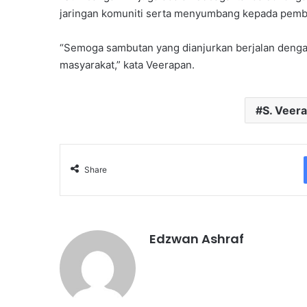
jaringan komuniti serta menyumbang kepada pemb
“Semoga sambutan yang dianjurkan berjalan dengan
masyarakat,” kata Veerapan.
S. Veer
Share
Edzwan Ashraf