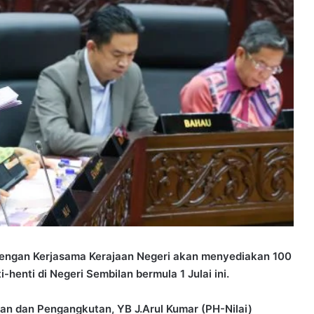
ngan Kerjasama Kerajaan Negeri akan menyediakan 100
henti di Negeri Sembilan bermula 1 Julai ini.
 dan Pengangkutan, YB J.Arul Kumar (PH-Nilai)