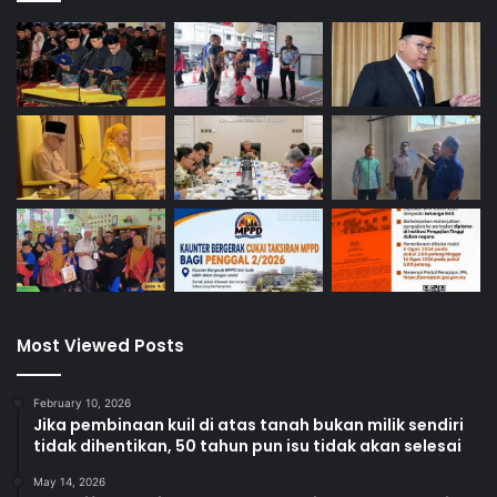
Most Viewed Posts
February 10, 2026
Jika pembinaan kuil di atas tanah bukan milik sendiri
tidak dihentikan, 50 tahun pun isu tidak akan selesai
May 14, 2026