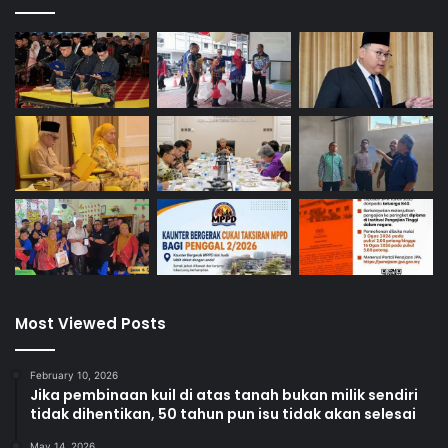
Most Viewed Posts
February 10, 2026
Jika pembinaan kuil di atas tanah bukan milik sendiri
tidak dihentikan, 50 tahun pun isu tidak akan selesai
May 14, 2026