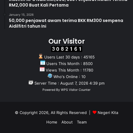
RM2,000 Buat Kali Pertama
January 15, 2026
50,000 penjawat awam terima BKK RM300 sempena
Aidilfitri tahun Ini
Our Visitor
Users Last 30 days : 45165
Users This Month : 8500
Views This Month : 11780
Who's Online : 10
Server Time : August 7, 2026 4:39 pm
Powered By
WPS Visitor Counter
© Copyright 2026, All Rights Reserved |
Negeri Kita
Home
About
Team