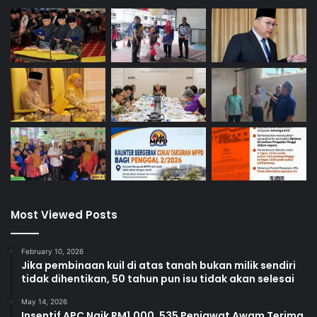
Most Viewed Posts
February 10, 2026
Jika pembinaan kuil di atas tanah bukan milik sendiri
tidak dihentikan, 50 tahun pun isu tidak akan selesai
May 14, 2026
Insentif APC Naik RM1,000, 535 Penjawat Awam Terima