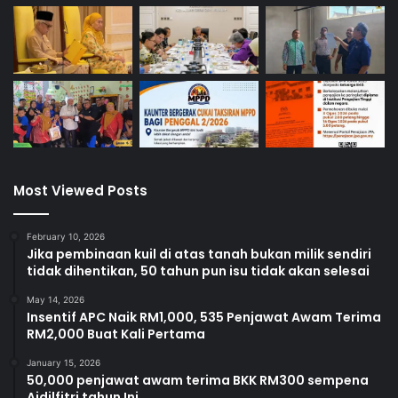
Most Viewed Posts
February 10, 2026
Jika pembinaan kuil di atas tanah bukan milik sendiri
tidak dihentikan, 50 tahun pun isu tidak akan selesai
May 14, 2026
Insentif APC Naik RM1,000, 535 Penjawat Awam Terima
RM2,000 Buat Kali Pertama
January 15, 2026
50,000 penjawat awam terima BKK RM300 sempena
Aidilfitri tahun Ini