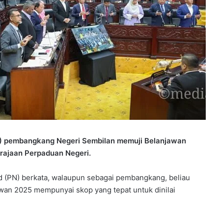
 pembangkang Negeri Sembilan memuji Belanjawan
rajaan Perpaduan Negeri.
(PN) berkata, walaupun sebagai pembangkang, beliau
wan 2025 mempunyai skop yang tepat untuk dinilai