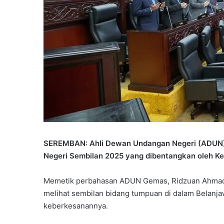
SEREMBAN: Ahli Dewan Undangan Negeri (ADUN)
Negeri Sembilan 2025 yang dibentangkan oleh Ke
Memetik perbahasan ADUN Gemas, Ridzuan Ahmad 
melihat sembilan bidang tumpuan di dalam Belanja
keberkesanannya.