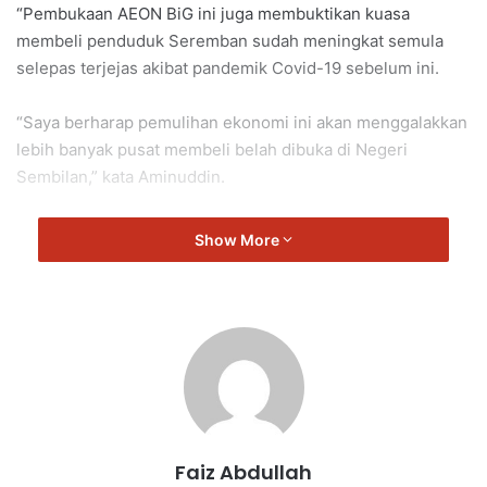
“Pembukaan AEON BiG ini juga membuktikan kuasa
membeli penduduk Seremban sudah meningkat semula
selepas terjejas akibat pandemik Covid-19 sebelum ini.
“Saya berharap pemulihan ekonomi ini akan menggalakkan
lebih banyak pusat membeli belah dibuka di Negeri
Sembilan,” kata Aminuddin.
Show More
Faiz Abdullah