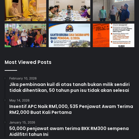
Most Viewed Posts
February 10, 2026
Jika pembinaan kuil di atas tanah bukan milik sendiri
tidak dihentikan, 50 tahun pun isu tidak akan selesai
May 14, 2026
Insentif APC Naik RM1,000, 535 Penjawat Awam Terima
RM2,000 Buat Kali Pertama
January 15, 2026
50,000 penjawat awam terima BKK RM300 sempena
Aidilfitri tahun Ini