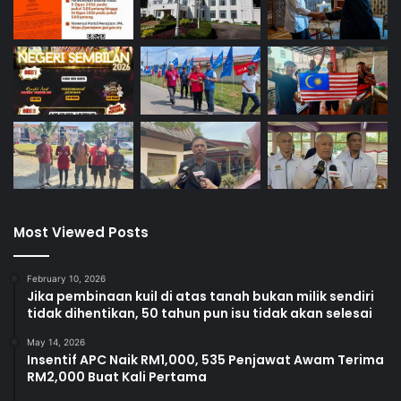
Most Viewed Posts
February 10, 2026
Jika pembinaan kuil di atas tanah bukan milik sendiri
tidak dihentikan, 50 tahun pun isu tidak akan selesai
May 14, 2026
Insentif APC Naik RM1,000, 535 Penjawat Awam Terima
RM2,000 Buat Kali Pertama