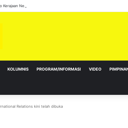
KOLUMNIS
PROGRAM/INFORMASI
VIDEO
PIMPINA
national Relations kini telah dibuka