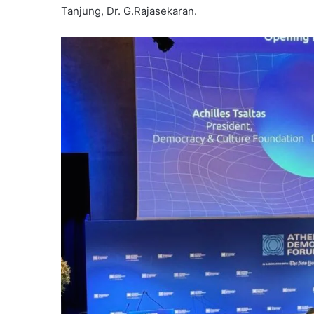
Tanjung, Dr. G.Rajasekaran.