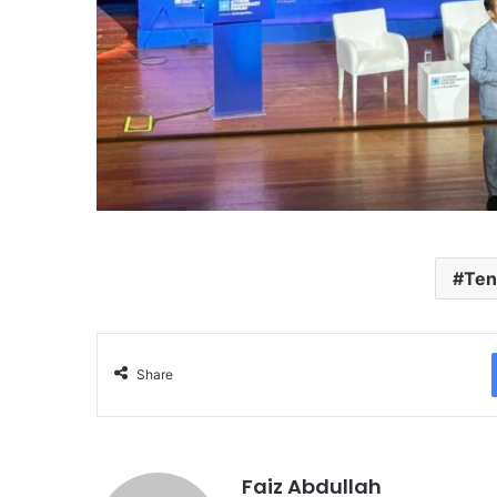
Ten
Share
Faiz Abdullah