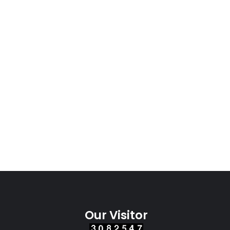
Our Visitor