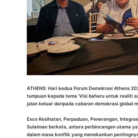
ATHENS: Hari kedua Forum Demokrasi Athens 20
tumpuan kepada tema ‘Visi baharu untuk realiti 
jalan keluar daripada cabaran demokrasi global m
Exco Kesihatan, Perpaduan, Penerangan, Integra
Sulaiman berkata, antara perbincangan utama ya
dalam masa konflik yang menekankan pentingnya k