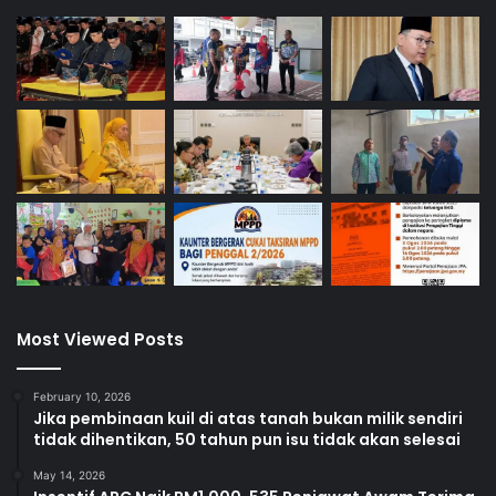
Most Viewed Posts
February 10, 2026
Jika pembinaan kuil di atas tanah bukan milik sendiri
tidak dihentikan, 50 tahun pun isu tidak akan selesai
May 14, 2026