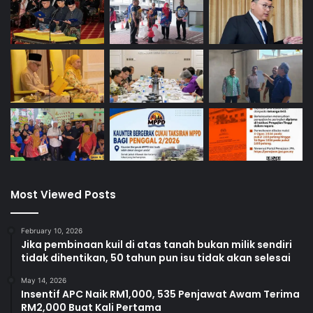
Most Viewed Posts
February 10, 2026
Jika pembinaan kuil di atas tanah bukan milik sendiri
tidak dihentikan, 50 tahun pun isu tidak akan selesai
May 14, 2026
Insentif APC Naik RM1,000, 535 Penjawat Awam Terima
RM2,000 Buat Kali Pertama