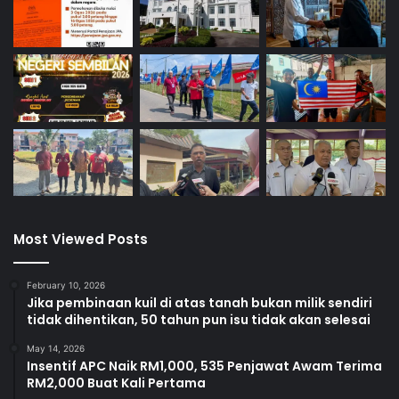
Most Viewed Posts
February 10, 2026
Jika pembinaan kuil di atas tanah bukan milik sendiri
tidak dihentikan, 50 tahun pun isu tidak akan selesai
May 14, 2026
Insentif APC Naik RM1,000, 535 Penjawat Awam Terima
RM2,000 Buat Kali Pertama