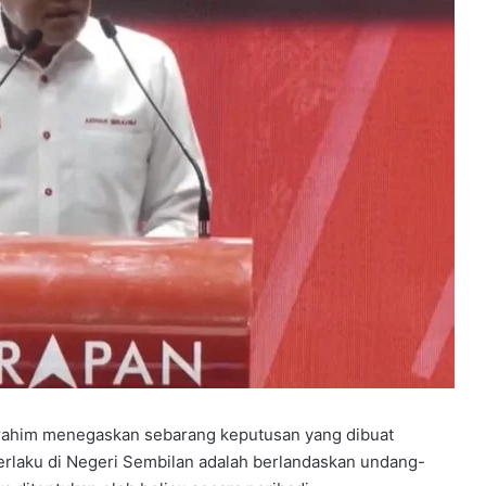
rahim menegaskan sebarang keputusan yang dibuat
erlaku di Negeri Sembilan adalah berlandaskan undang-