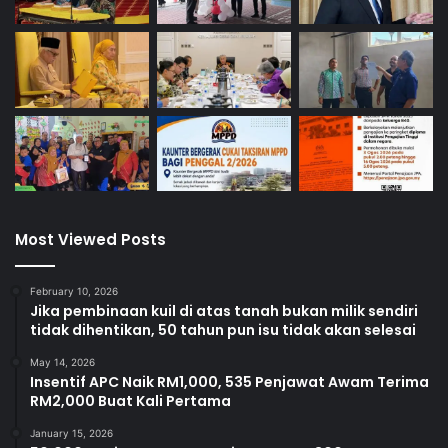
Most Viewed Posts
February 10, 2026
Jika pembinaan kuil di atas tanah bukan milik sendiri
tidak dihentikan, 50 tahun pun isu tidak akan selesai
May 14, 2026
Insentif APC Naik RM1,000, 535 Penjawat Awam Terima
RM2,000 Buat Kali Pertama
January 15, 2026