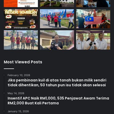
Most Viewed Posts
February 10, 2026
Jika pembinaan kuil di atas tanah bukan milik sendiri
tidak dihentikan, 50 tahun pun isu tidak akan selesai
May 14, 2026
Insentif APC Naik RM1,000, 535 Penjawat Awam Terima
RM2,000 Buat Kali Pertama
January 15, 2026