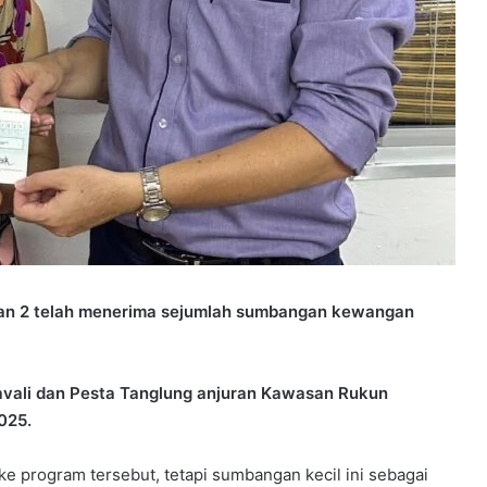
n 2 telah menerima sejumlah sumbangan kewangan
vali dan Pesta Tanglung anjuran Kawasan Rukun
025.
ke program tersebut, tetapi sumbangan kecil ini sebagai