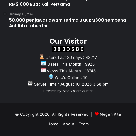
RM2,000 Buat Kali Pertama
January 15, 2026
50,000 penjawat awam terima BKK RM300 sempena
Aidilfitri tahun Ini
Our Visitor
Users Last 30 days : 43217
Users This Month : 9926
Views This Month : 13748
Who's Online : 10
Server Time : August 10, 2026 3:58 pm
Powered By
WPS Visitor Counter
© Copyright 2026, All Rights Reserved |
Negeri Kita
Home
About
Team