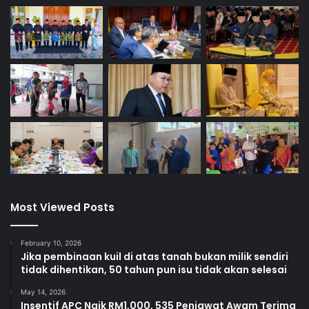
Most Viewed Posts
February 10, 2026
Jika pembinaan kuil di atas tanah bukan milik sendiri
tidak dihentikan, 50 tahun pun isu tidak akan selesai
May 14, 2026
Insentif APC Naik RM1,000, 535 Penjawat Awam Terima