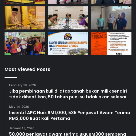
Most Viewed Posts
February 10, 2026
Jika pembinaan kuil di atas tanah bukan milik sendiri
tidak dihentikan, 50 tahun pun isu tidak akan selesai
May 14, 2026
Insentif APC Naik RM1,000, 535 Penjawat Awam Terima
RM2,000 Buat Kali Pertama
January 15, 2026
50,000 penjawat awam terima BKK RM300 sempena