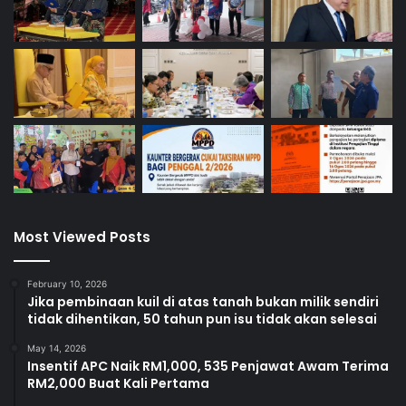
Persidangan DUN
Most Viewed Posts
February 10, 2026
Jika pembinaan kuil di atas tanah bukan milik sendiri
tidak dihentikan, 50 tahun pun isu tidak akan selesai
May 14, 2026
Insentif APC Naik RM1,000, 535 Penjawat Awam Terima
RM2,000 Buat Kali Pertama