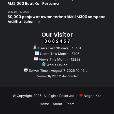
RM2,000 Buat Kali Pertama
January 15, 2026
50,000 penjawat awam terima BKK RM300 sempena
Aidilfitri tahun Ini
Our Visitor
Users Last 30 days : 45461
Users This Month : 8796
Views This Month : 12232
Who's Online : 9
Server Time : August 7, 2026 10:42 pm
Powered By
WPS Visitor Counter
© Copyright 2026, All Rights Reserved |
Negeri Kita
Home
About
Team