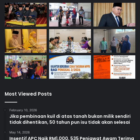
Most Viewed Posts
February 10, 2026
Jika pembinaan kuil di atas tanah bukan milik sendiri
tidak dihentikan, 50 tahun pun isu tidak akan selesai
May 14, 2026
Insentif APC Naik RM1,000, 535 Penjawat Awam Terima