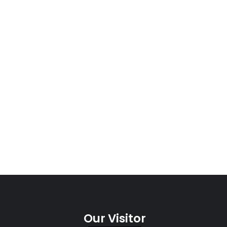
Our Visitor