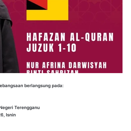
Kebangsaan berlangsung pada:
Negeri Terengganu
6, Isnin