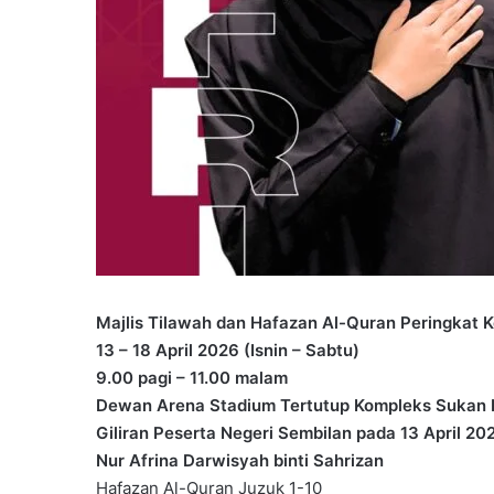
Majlis Tilawah dan Hafazan Al-Quran Peringkat 
13 – 18 April 2026 (Isnin – Sabtu)
9.00 pagi – 11.00 malam
Dewan Arena Stadium Tertutup Kompleks Sukan 
Giliran Peserta Negeri Sembilan pada 13 April 202
Nur Afrina Darwisyah binti Sahrizan
Hafazan Al-Quran Juzuk 1-10