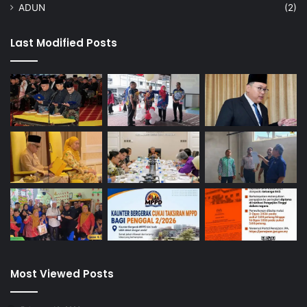
ADUN
(2)
Last Modified Posts
Most Viewed Posts