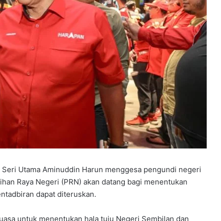
 Seri Utama Aminuddin Harun menggesa pengundi negeri
lihan Raya Negeri (PRN) akan datang bagi menentukan
ntadbiran dapat diteruskan.
asa untuk menentukan hala tuju Negeri Sembilan dan