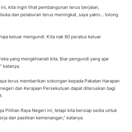
 ini, kita ingin lihat pembangunan terus berjalan,
rbuka dan pelaburan terus meningkat, saya yakin… tolong
haja keluar mengundi. Kita nak 80 peratus keluar
reka yang mengkhianati kita. Biar pengundi yang ajar
” katanya.
paya terus memberikan sokongan kepada Pakatan Harapan
negeri dan Kerajaan Persekutuan dapat diteruskan bagi
t.
 Pilihan Raya Negeri ini, tetapi kita bersiap sedia untuk
erja dan pastikan kemenangan,” katanya.