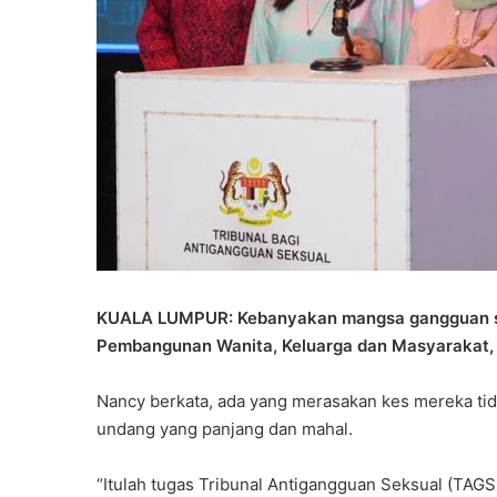
KUALA LUMPUR: Kebanyakan mangsa gangguan sek
Pembangunan Wanita, Keluarga dan Masyarakat, D
Nancy berkata, ada yang merasakan kes mereka tid
undang yang panjang dan mahal.
“Itulah tugas Tribunal Antigangguan Seksual (TAGS