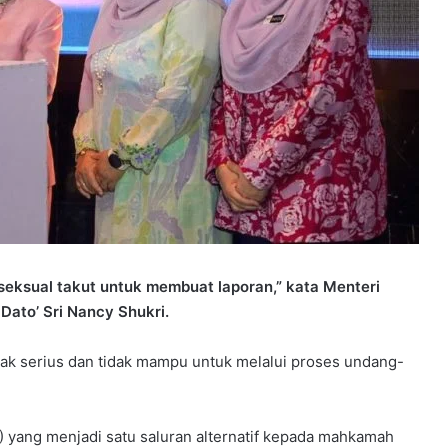
sual takut untuk membuat laporan,” kata Menteri
ato’ Sri Nancy Shukri.
ak serius dan tidak mampu untuk melalui proses undang-
) yang menjadi satu saluran alternatif kepada mahkamah