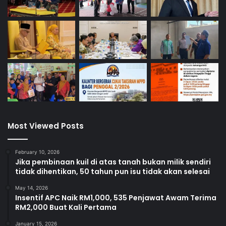
Most Viewed Posts
February 10, 2026
Jika pembinaan kuil di atas tanah bukan milik sendiri
tidak dihentikan, 50 tahun pun isu tidak akan selesai
May 14, 2026
Insentif APC Naik RM1,000, 535 Penjawat Awam Terima
RM2,000 Buat Kali Pertama
January 15, 2026