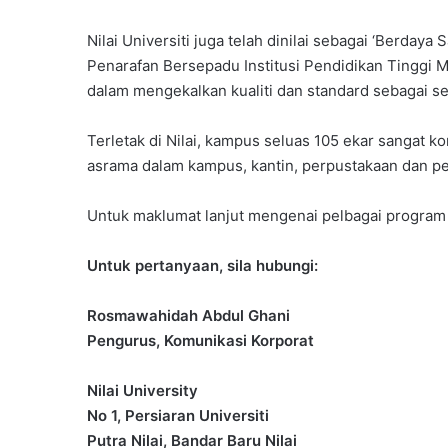
Nilai Universiti juga telah dinilai sebagai ‘Berday
Penarafan Bersepadu Institusi Pendidikan Tinggi 
dalam mengekalkan kualiti dan standard sebagai seb
Terletak di Nilai, kampus seluas 105 ekar sangat 
asrama dalam kampus, kantin, perpustakaan dan pe
Untuk maklumat lanjut mengenai pelbagai program d
Untuk pertanyaan, sila hubungi:
Rosmawahidah Abdul Ghani
Pengurus, Komunikasi Korporat
Nilai University
No 1, Persiaran Universiti
Putra Nilai, Bandar Baru Nilai