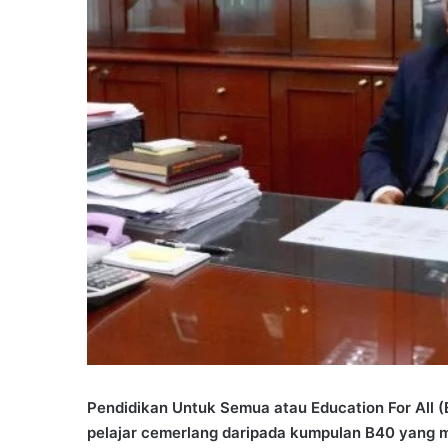
Pendidikan Untuk Semua atau Education For All (E
pelajar cemerlang daripada kumpulan B40 yang