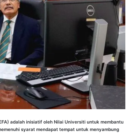
FA) adalah inisiatif oleh Nilai Universiti untuk membantu
 memenuhi syarat mendapat tempat untuk menyambung