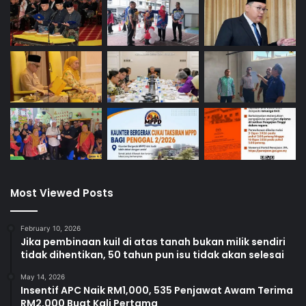
Most Viewed Posts
February 10, 2026
Jika pembinaan kuil di atas tanah bukan milik sendiri
tidak dihentikan, 50 tahun pun isu tidak akan selesai
May 14, 2026
Insentif APC Naik RM1,000, 535 Penjawat Awam Terima
RM2,000 Buat Kali Pertama