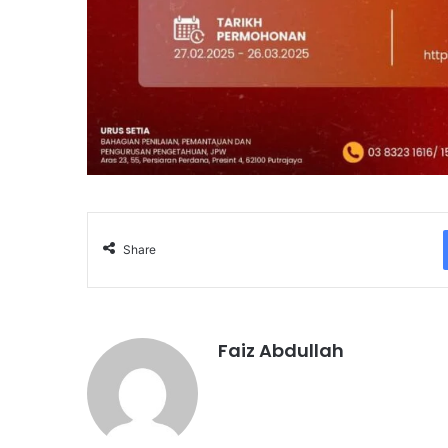
Share
Faiz Abdullah