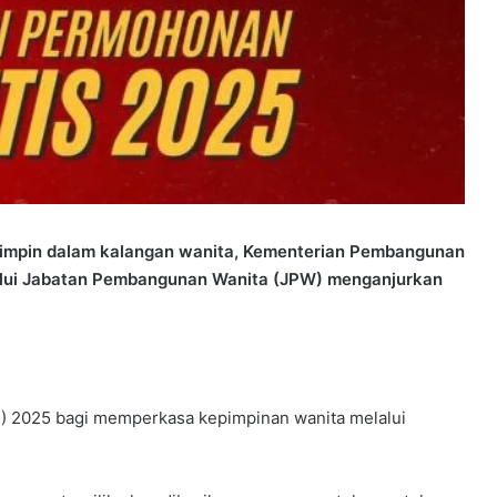
emimpin dalam kalangan wanita, Kementerian Pembangunan
lui Jabatan Pembangunan Wanita (JPW) menganjurkan
) 2025 bagi memperkasa kepimpinan wanita melalui