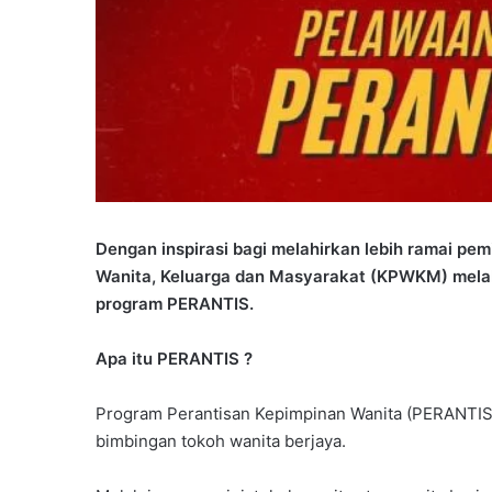
Dengan inspirasi bagi melahirkan lebih ramai p
Wanita, Keluarga dan Masyarakat (KPWKM) mela
program PERANTIS.
Apa itu PERANTIS ?
Program Perantisan Kepimpinan Wanita (PERANTIS
bimbingan tokoh wanita berjaya.